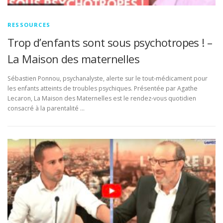
RESSOURCES
Trop d’enfants sont sous psychotropes ! –
La Maison des maternelles
Sébastien Ponnou, psychanalyste, alerte sur le tout-médicament pour
les enfants atteints de troubles psychiques. Présentée par Agathe
Lecaron, La Maison des Maternelles est le rendez-vous quotidien
consacré à la parentalité …