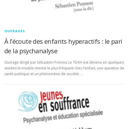
OUVRAGES
À l’écoute des enfants hyperactifs : le pari
de la psychanalyse
Ouvrage dirigé par Sébastien Ponnou Le TDAH est devenu en quelques
années le trouble mental le plus fréquent chez l’enfant, une question de
santé publique et un phénomène de société. …