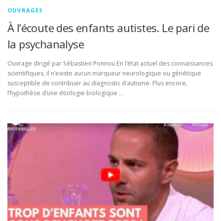
OUVRAGES
À l’écoute des enfants autistes. Le pari de
la psychanalyse
Ouvrage dirigé par Sébastien Ponnou En l’état actuel des connaissances
scientifiques, il n’existe aucun marqueur neurologique ou génétique
susceptible de contribuer au diagnostic d’autisme. Plus encore,
l’hypothèse d’une étiologie biologique …