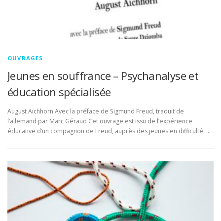
OUVRAGES
Jeunes en souffrance – Psychanalyse et
éducation spécialisée
August Aichhorn Avec la préface de Sigmund Freud, traduit de
l’allemand par Marc Géraud Cet ouvrage est issu de l’expérience
éducative d’un compagnon de Freud, auprès des jeunes en difficulté, …