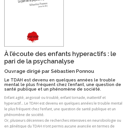
À l’écoute des enfants hyperactifs : le
pari de la psychanalyse
Ouvrage dirigé par Sébastien Ponnou
Le TDAH est devenu en quelques années le trouble
mental le plus fréquent chez l’enfant, une question de
santé publique et un phénomène de société.
Enfant agité, angoissé ou troublé, enfant tornade, inattentif et
hyperactif… Le TDAH est devenu en quelques années le trouble mental
le plus fréquent chez l’enfant, une question de santé publique et un
phénomène de société.
Or, plusieurs décennies de recherches intensives en neurobiologie ou
en génétique du TDAH n’ont permis aucune avancée en termes de