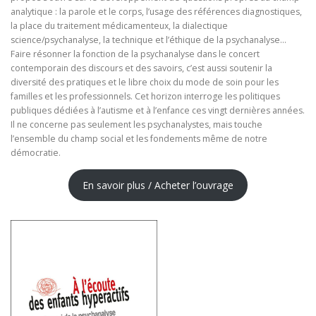
analytique : la parole et le corps, l’usage des références diagnostiques,
la place du traitement médicamenteux, la dialectique
science/psychanalyse, la technique et l’éthique de la psychanalyse…
Faire résonner la fonction de la psychanalyse dans le concert
contemporain des discours et des savoirs, c’est aussi soutenir la
diversité des pratiques et le libre choix du mode de soin pour les
familles et les professionnels. Cet horizon interroge les politiques
publiques dédiées à l’autisme et à l’enfance ces vingt dernières années.
Il ne concerne pas seulement les psychanalystes, mais touche
l’ensemble du champ social et les fondements même de notre
démocratie.
En savoir plus / Acheter l’ouvrage