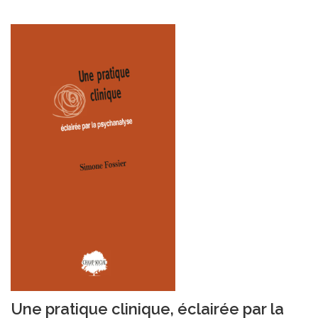
Une pratique clinique, éclairée par la