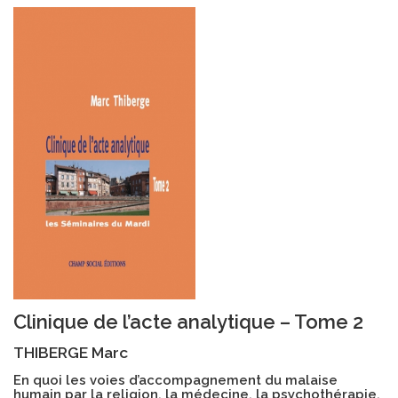
Clinique de l’acte analytique – Tome 2
THIBERGE Marc
En quoi les voies d’accompagnement du malaise
humain par la religion, la médecine, la psychothérapie,