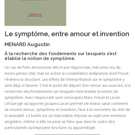
Le symptôme, entre amour et invention
MENARD Augustin
À la recherche des fondements sur lesquels s’est
établie la notion de symptôme.
Un cas de folie amoureuse décrit par Hippocrate, méconnu (ou du
moins jamais cité), met en scène la constellation œdipienne dont Freud
révèlera la structure. Les effets de l’interprétation sur le symptôme y
sont déjà à l’œuvre. C’est le point de départ d’un retour aux sources, à la
recherche des fondements sur lesquels s’est établie la notion de
symptôme. Avec Hippocrate sont convoqués Marx, Freud et Lacan.
L’éclairage qu’apporte Jacques Lacan permet de mieux saisir comment
se nouent amour, symptôme et invention, face à la rencontre du réel de
la sexualité. La butée sur un impossible impose au sujet une invention
singulière, même si elle ne peut se faire que dans le cadre des
particularités qu’imposent structure ou appareillage.