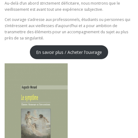
Au-delà d’un abord strictement déficitaire, nous montrons que le
vieillissement est avant tout une expérience subjective.
Cet ouvrage s’adresse aux professionnels, étudiants ou personnes qui
s’intéressent aux vieillesses d’aujourd’hui et a pour ambition de
transmettre des éléments pour un accompagnement du sujet au plus
près de sa singularité.
En savoir plus / Acheter l’ouvrage