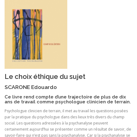
Le choix éthique du sujet
SCARONE Edouardo
Ce livre rend compte d’une trajectoire de plus de dix
ans de travail comme psychologue clinicien de terrain.
Psychologue clinicien de terrain, il met au travail les questions posées
par la pratique du psychologue dans des lieux très divers du champ
social. Les questions adressées à la psychanalyse peuvent
certainement aujourd’hui se présenter comme un résultat de savoir, de
savoir-faire qui n’est pas sans la psychanalyse. Car si la psychanalyse se