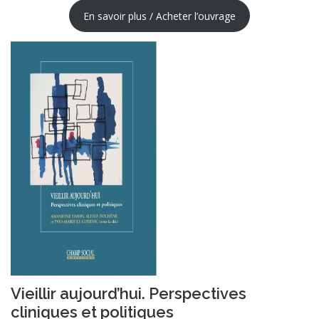
En savoir plus / Acheter l’ouvrage
Vieillir aujourd’hui. Perspectives
cliniques et politiques