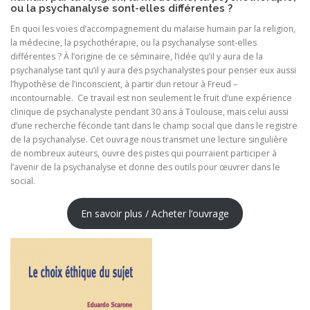
ou la psychanalyse sont-elles différentes ?
En quoi les voies d’accompagnement du malaise humain par la religion,
la médecine, la psychothérapie, ou la psychanalyse sont-elles
différentes ? À l’origine de ce séminaire, l’idée qu’il y aura de la
psychanalyse tant qu’il y aura des psychanalystes pour penser eux aussi
l’hypothèse de l’inconscient, à partir dun retour à Freud –
incontournable. Ce travail est non seulement le fruit d’une expérience
clinique de psychanalyste pendant 30 ans à Toulouse, mais celui aussi
d’une recherche féconde tant dans le champ social que dans le registre
de la psychanalyse. Cet ouvrage nous transmet une lecture singulière
de nombreux auteurs, ouvre des pistes qui pourraient participer à
l’avenir de la psychanalyse et donne des outils pour œuvrer dans le
social.
En savoir plus / Acheter l’ouvrage