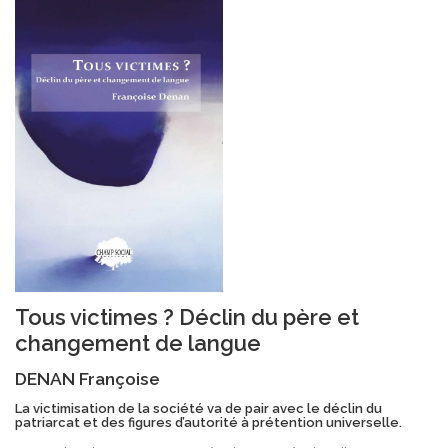
Tous victimes ? Déclin du père et
changement de langue
DENAN Françoise
La victimisation de la société va de pair avec le déclin du
patriarcat et des figures d’autorité à prétention universelle.