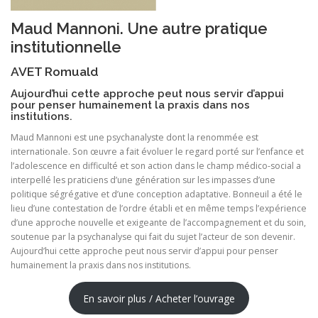
Maud Mannoni. Une autre pratique
institutionnelle
AVET Romuald
Aujourd’hui cette approche peut nous servir d’appui
pour penser humainement la praxis dans nos
institutions.
Maud Mannoni est une psychanalyste dont la renommée est
internationale. Son œuvre a fait évoluer le regard porté sur l’enfance et
l’adolescence en difficulté et son action dans le champ médico-social a
interpellé les praticiens d’une génération sur les impasses d’une
politique ségrégative et d’une conception adaptative. Bonneuil a été le
lieu d’une contestation de l’ordre établi et en même temps l’expérience
d’une approche nouvelle et exigeante de l’accompagnement et du soin,
soutenue par la psychanalyse qui fait du sujet l’acteur de son devenir.
Aujourd’hui cette approche peut nous servir d’appui pour penser
humainement la praxis dans nos institutions.
En savoir plus / Acheter l’ouvrage