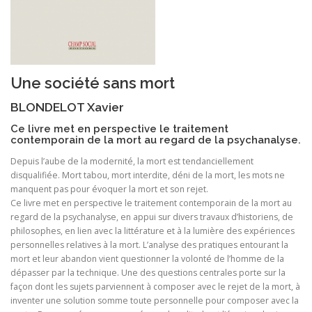
Une société sans mort
BLONDELOT Xavier
Ce livre met en perspective le traitement
contemporain de la mort au regard de la psychanalyse.
Depuis l’aube de la modernité, la mort est tendanciellement
disqualifiée. Mort tabou, mort interdite, déni de la mort, les mots ne
manquent pas pour évoquer la mort et son rejet.
Ce livre met en perspective le traitement contemporain de la mort au
regard de la psychanalyse, en appui sur divers travaux d’historiens, de
philosophes, en lien avec la littérature et à la lumière des expériences
personnelles relatives à la mort. L’analyse des pratiques entourant la
mort et leur abandon vient questionner la volonté de l’homme de la
dépasser par la technique. Une des questions centrales porte sur la
façon dont les sujets parviennent à composer avec le rejet de la mort, à
inventer une solution somme toute personnelle pour composer avec la