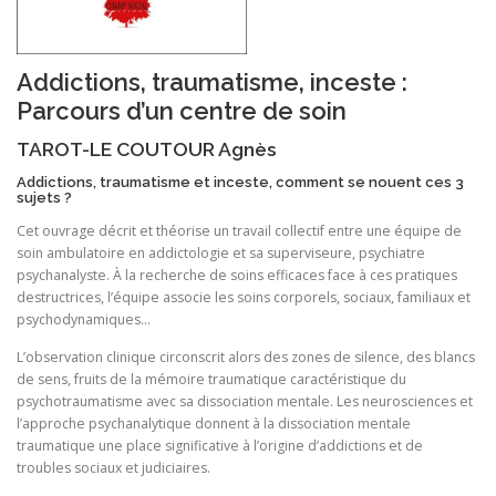
Addictions, traumatisme, inceste :
Parcours d’un centre de soin
TAROT-LE COUTOUR Agnès
Addictions, traumatisme et inceste, comment se nouent ces 3
sujets ?
Cet ouvrage décrit et théorise un travail collectif entre une équipe de
soin ambulatoire en addictologie et sa superviseure, psychiatre
psychanalyste. À la recherche de soins efficaces face à ces pratiques
destructrices, l’équipe associe les soins corporels, sociaux, familiaux et
psychodynamiques…
L’observation clinique circonscrit alors des zones de silence, des blancs
de sens, fruits de la mémoire traumatique caractéristique du
psychotraumatisme avec sa dissociation mentale. Les neurosciences et
l’approche psychanalytique donnent à la dissociation mentale
traumatique une place significative à l’origine d’addictions et de
troubles sociaux et judiciaires.