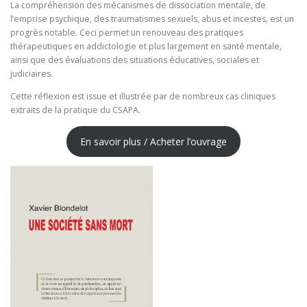
La compréhension des mécanismes de dissociation mentale, de
l’emprise psychique, des traumatismes sexuels, abus et incestes, est un
progrès notable. Ceci permet un renouveau des pratiques
thérapeutiques en addictologie et plus largement en santé mentale,
ainsi que des évaluations des situations éducatives, sociales et
judiciaires.
Cette réflexion est issue et illustrée par de nombreux cas cliniques
extraits de la pratique du CSAPA.
En savoir plus / Acheter l’ouvrage