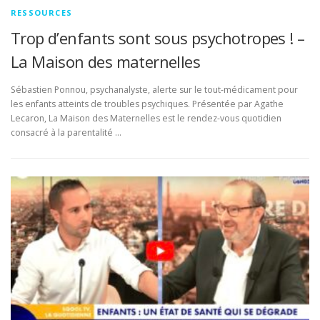
RESSOURCES
Trop d’enfants sont sous psychotropes ! –
La Maison des maternelles
Sébastien Ponnou, psychanalyste, alerte sur le tout-médicament pour
les enfants atteints de troubles psychiques. Présentée par Agathe
Lecaron, La Maison des Maternelles est le rendez-vous quotidien
consacré à la parentalité …